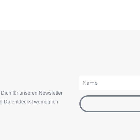
Dich für unseren Newsletter
nd Du entdeckst womöglich