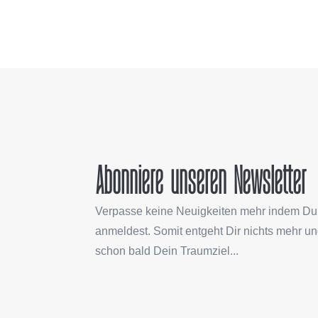
Abonniere unseren Newsletter
Verpasse keine Neuigkeiten mehr indem Du 
anmeldest. Somit entgeht Dir nichts mehr u
schon bald Dein Traumziel...