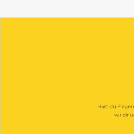
Hast du Fragen
wir dir 