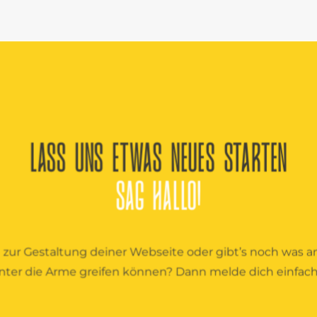
LASS UNS ETWAS NEUES STARTEN
SAG HALLO!
 zur Gestaltung deiner Webseite oder gibt’s noch was a
unter die Arme greifen können? Dann melde dich einfach