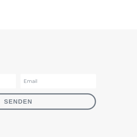
SENDEN