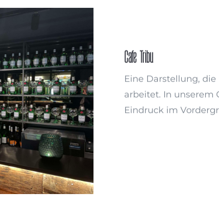
Cafe Tribu
Eine Darstellung, die
arbeitet. In unserem 
Eindruck im Vordergru